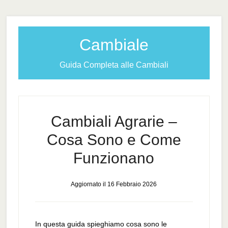
Cambiale
Guida Completa alle Cambiali
Cambiali Agrarie –
Cosa Sono e Come
Funzionano
Aggiornato il
16 Febbraio 2026
In questa guida spieghiamo cosa sono le