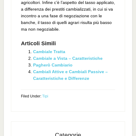
agricoltori. Infine c’è l’aspetto del tasso applicato,
a differenza dei prestiti cambializzati, in cui si va
incontro a una fase di negoziazione con le
banche, il tasso di quelli agrari risulta più basso
ma non negoziabile.
Articoli Simili
Cambiale Tratta
Cambiale a Vista – Caratteristiche
Pagherò Cambiario
Cambiali Attive e Cambiali Passive –
Caratteristiche e Differenze
Filed Under:
Tipi
Categorie