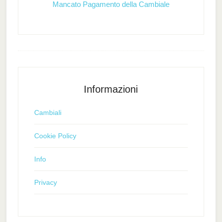
Mancato Pagamento della Cambiale
Informazioni
Cambiali
Cookie Policy
Info
Privacy