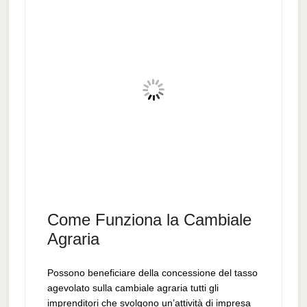
Come Funziona la Cambiale
Agraria
Possono beneficiare della concessione del tasso
agevolato sulla cambiale agraria tutti gli
imprenditori che svolgono un’attività di impresa