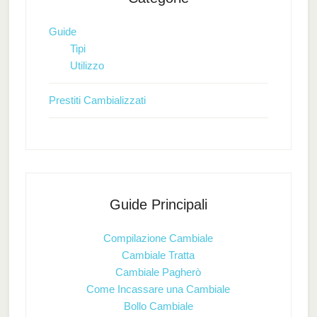
Guide
Tipi
Utilizzo
Prestiti Cambializzati
Guide Principali
Compilazione Cambiale
Cambiale Tratta
Cambiale Pagherò
Come Incassare una Cambiale
Bollo Cambiale