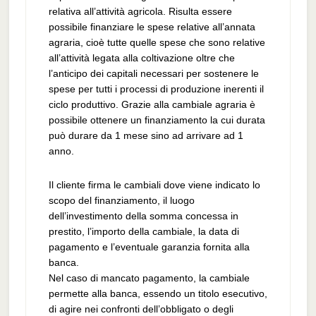
relativa all’attività agricola. Risulta essere
possibile finanziare le spese relative all’annata
agraria, cioè tutte quelle spese che sono relative
all’attività legata alla coltivazione oltre che
l’anticipo dei capitali necessari per sostenere le
spese per tutti i processi di produzione inerenti il
ciclo produttivo. Grazie alla cambiale agraria è
possibile ottenere un finanziamento la cui durata
può durare da 1 mese sino ad arrivare ad 1
anno.
Il cliente firma le cambiali dove viene indicato lo
scopo del finanziamento, il luogo
dell’investimento della somma concessa in
prestito, l’importo della cambiale, la data di
pagamento e l’eventuale garanzia fornita alla
banca.
Nel caso di mancato pagamento, la cambiale
permette alla banca, essendo un titolo esecutivo,
di agire nei confronti dell’obbligato o degli