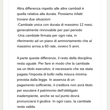
Altra differenza rispetto alle altre cambiali è
quella relativa alla durata. Possiamo infatti
trovare due situazioni
-Cambiale unica con durata di massimo 12 mesi,
generalmente rinnovabile per pari periodo
-Una cambiale firmata per ogni rata, in
riferimento ad un piano di ammortamento che al
massimo arriva a 60 rate, ovvero 5 anni.
A parte queste differenze, il resto della disciplina
resta uguale. Per fare in modo che la cambiale
sia un titolo esecutivo, è necessario che sia stata
pagata l’imposta di bollo nella misura minima
prevista dalla legge. In assenza di un
pagamento sufficiente, il creditore non avrà titolo
per escutere il patrimonio dell’obbligato
inadempiente, anche se sul punto dovrà
pronunciarsi il giudice. In ogni caso, la cambiale
resta valida.