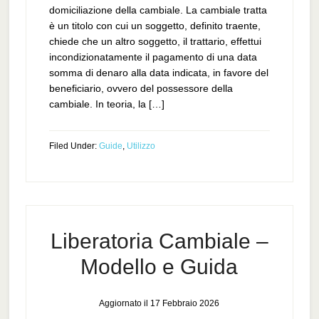
domiciliazione della cambiale. La cambiale tratta
è un titolo con cui un soggetto, definito traente,
chiede che un altro soggetto, il trattario, effettui
incondizionatamente il pagamento di una data
somma di denaro alla data indicata, in favore del
beneficiario, ovvero del possessore della
cambiale. In teoria, la […]
Filed Under:
Guide
,
Utilizzo
Liberatoria Cambiale –
Modello e Guida
Aggiornato il
17 Febbraio 2026