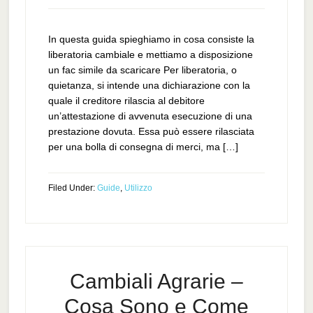
In questa guida spieghiamo in cosa consiste la
liberatoria cambiale e mettiamo a disposizione
un fac simile da scaricare Per liberatoria, o
quietanza, si intende una dichiarazione con la
quale il creditore rilascia al debitore
un’attestazione di avvenuta esecuzione di una
prestazione dovuta. Essa può essere rilasciata
per una bolla di consegna di merci, ma […]
Filed Under:
Guide
,
Utilizzo
Cambiali Agrarie –
Cosa Sono e Come