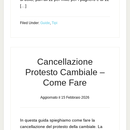
[…]
Filed Under:
Guide
,
Tipi
Cancellazione
Protesto Cambiale –
Come Fare
Aggiornato il
15 Febbraio 2026
In questa guida spieghiamo come fare la
cancellazione del protesto della cambiale. La