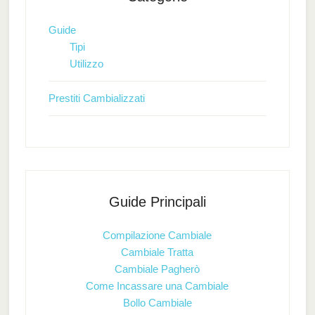
Guide
Tipi
Utilizzo
Prestiti Cambializzati
Guide Principali
Compilazione Cambiale
Cambiale Tratta
Cambiale Pagherò
Come Incassare una Cambiale
Bollo Cambiale