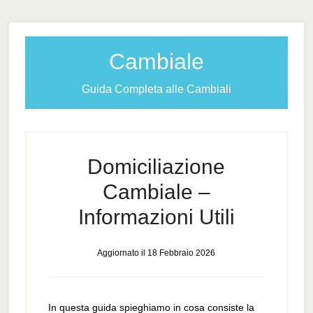
Cambiale
Guida Completa alle Cambiali
Domiciliazione
Cambiale –
Informazioni Utili
Aggiornato il
18 Febbraio 2026
In questa guida spieghiamo in cosa consiste la