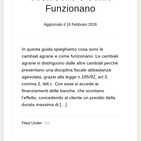
Funzionano
Aggiornato il
16 Febbraio 2026
In questa guida spieghiamo cosa sono le
cambiali agrarie e come funzionano. Le cambiali
agrarie si distinguono dalle altre cambiali perché
presentano una disciplina fiscale abbastanza
agevolata, grazie alla legge n.185/92, art.3,
comma 2, lett.c. Con esse si accede ai
finanziamenti delle banche, che scontano
l’effetto, concedendo al cliente un prestito della
durata massima di […]
Filed Under:
Tipi