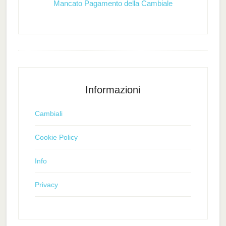
Mancato Pagamento della Cambiale
Informazioni
Cambiali
Cookie Policy
Info
Privacy