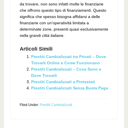
da trovare, non sono infatti molte le finanziarie
che offrono questo tipo di finanziamenti. Questo
significa che spesso bisogna affidarsi a delle
finanziarie con un’operatività limitata a
determinate zone, presenti quasi esclusivamente
nella grandi città italiane.
Articoli Simili
Prestiti Cambializzati tra Privati – Dove
Trovarli Online e Come Funzionano
Prestiti Cambializzati – Cosa Sono e
Dove Trovarli
Prestiti Cambializzati a Protestati
Prestiti Cambializzati Senza Busta Paga
Filed Under:
Prestiti Cambializzati