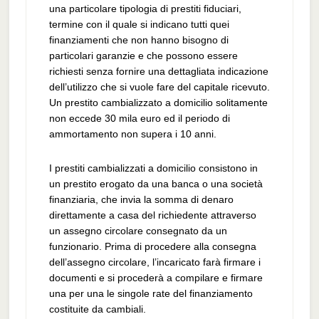
una particolare tipologia di prestiti fiduciari,
termine con il quale si indicano tutti quei
finanziamenti che non hanno bisogno di
particolari garanzie e che possono essere
richiesti senza fornire una dettagliata indicazione
dell’utilizzo che si vuole fare del capitale ricevuto.
Un prestito cambializzato a domicilio solitamente
non eccede 30 mila euro ed il periodo di
ammortamento non supera i 10 anni.
I prestiti cambializzati a domicilio consistono in
un prestito erogato da una banca o una società
finanziaria, che invia la somma di denaro
direttamente a casa del richiedente attraverso
un assegno circolare consegnato da un
funzionario. Prima di procedere alla consegna
dell’assegno circolare, l’incaricato farà firmare i
documenti e si procederà a compilare e firmare
una per una le singole rate del finanziamento
costituite da cambiali.