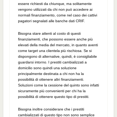
essere richiesti da chiunque, ma solitamente
vengono utilizzati da chi non può accedere ai
normali finanziamento, come nel caso dei cattivi
pagatori segnalati alle banche dati CRIF.
Bisogna stare attenti al costo di questi
finanziamenti, che possono essere anche più
elevati della media del mercato, in quanto aventi
come target una clientela più rischiosa. Se si
dispongono di alternative, quindi, è consigliabile
guardarsi intorno. I prestiti cambializzati a
domicilio sono quindi una soluzione
principalmente destinata a chi non ha la
possibilità di ottenere altri finanziamenti.
Soluzioni come la cessione del quinto sono infatti
sicuramente più convenienti per chi ha la
possibilità di ottenere questo tipo di prestiti.
Bisogna inoltre considerare che i prestiti
cambializzati di questo tipo non sono semplice