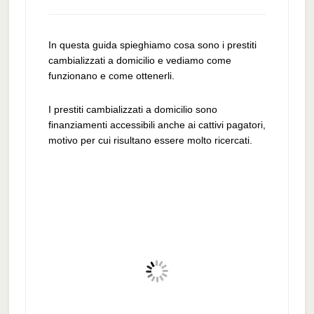
In questa guida spieghiamo cosa sono i prestiti
cambializzati a domicilio e vediamo come
funzionano e come ottenerli.
I prestiti cambializzati a domicilio sono
finanziamenti accessibili anche ai cattivi pagatori,
motivo per cui risultano essere molto ricercati.