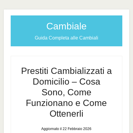
Cambiale
Guida Completa alle Cambiali
Prestiti Cambializzati a
Domicilio – Cosa
Sono, Come
Funzionano e Come
Ottenerli
Aggiornato il
22 Febbraio 2026