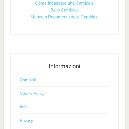
Come Incassare una Cambiale
Bollo Cambiale
Mancato Pagamento della Cambiale
Informazioni
Cambiali
Cookie Policy
Info
Privacy