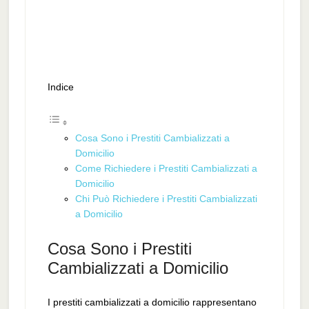
Indice
Cosa Sono i Prestiti Cambializzati a
Domicilio
Come Richiedere i Prestiti Cambializzati a
Domicilio
Chi Può Richiedere i Prestiti Cambializzati
a Domicilio
Cosa Sono i Prestiti
Cambializzati a Domicilio
I prestiti cambializzati a domicilio rappresentano