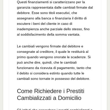
Questi finanziamenti si caratterizzano per la
garanzia rappresentata dalle cambiali firmate dal
debitore. Esse sono titoli esecutivi, che
assegnano alla banca o finanziaria il diritto di
escutere i beni del cliente in caso di
inadempienza anche parziale dello stesso, fino
al soddisfacimento della somma vantata.
Le cambiali vengono firmate dal debitore e
consegnate al creditore, il quale le restituirà al
primo quando vengono onorate le scadenze. Si
può anche dire, quindi, che le cambiali
funzionano da ricevuta di pagamento, tanto che
il debito si considera estinto quando tutte le
cambiali sono tornate in possesso del debitore.
Come Richiedere i Prestiti
Cambializzati a Domicilio