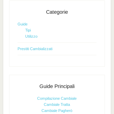
Categorie
Guide
Tipi
Utilizzo
Prestiti Cambializzati
Guide Principali
Compilazione Cambiale
Cambiale Tratta
Cambiale Pagherò