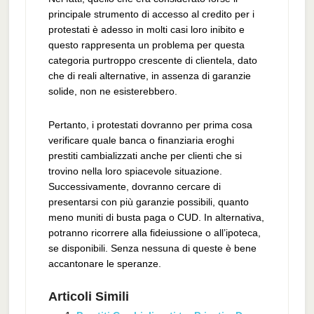
principale strumento di accesso al credito per i
protestati è adesso in molti casi loro inibito e
questo rappresenta un problema per questa
categoria purtroppo crescente di clientela, dato
che di reali alternative, in assenza di garanzie
solide, non ne esisterebbero.
Pertanto, i protestati dovranno per prima cosa
verificare quale banca o finanziaria eroghi
prestiti cambializzati anche per clienti che si
trovino nella loro spiacevole situazione.
Successivamente, dovranno cercare di
presentarsi con più garanzie possibili, quanto
meno muniti di busta paga o CUD. In alternativa,
potranno ricorrere alla fideiussione o all’ipoteca,
se disponibili. Senza nessuna di queste è bene
accantonare le speranze.
Articoli Simili