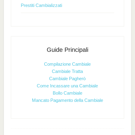
Prestiti Cambializzati
Guide Principali
Compilazione Cambiale
Cambiale Tratta
Cambiale Pagherò
Come Incassare una Cambiale
Bollo Cambiale
Mancato Pagamento della Cambiale