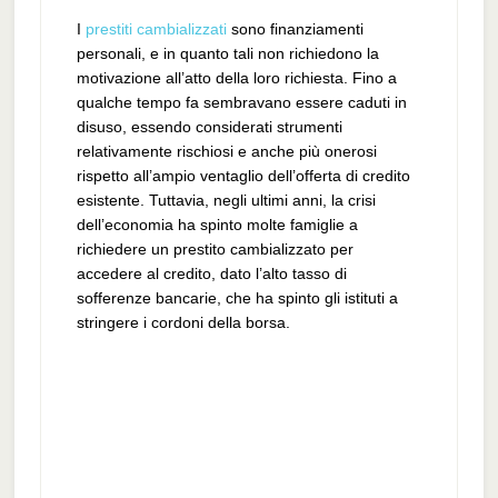
I
prestiti cambializzati
sono finanziamenti
personali, e in quanto tali non richiedono la
motivazione all’atto della loro richiesta. Fino a
qualche tempo fa sembravano essere caduti in
disuso, essendo considerati strumenti
relativamente rischiosi e anche più onerosi
rispetto all’ampio ventaglio dell’offerta di credito
esistente. Tuttavia, negli ultimi anni, la crisi
dell’economia ha spinto molte famiglie a
richiedere un prestito cambializzato per
accedere al credito, dato l’alto tasso di
sofferenze bancarie, che ha spinto gli istituti a
stringere i cordoni della borsa.