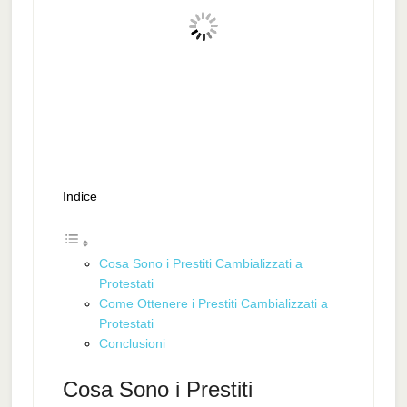
Indice
Cosa Sono i Prestiti Cambializzati a
Protestati
Come Ottenere i Prestiti Cambializzati a
Protestati
Conclusioni
Cosa Sono i Prestiti