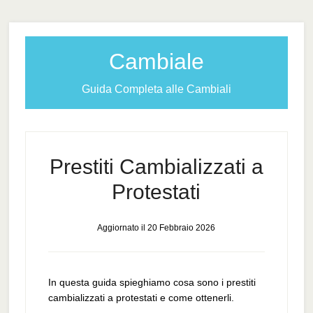
Cambiale
Guida Completa alle Cambiali
Prestiti Cambializzati a
Protestati
Aggiornato il
20 Febbraio 2026
In questa guida spieghiamo cosa sono i prestiti
cambializzati a protestati e come ottenerli.