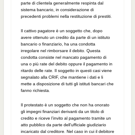
parte di clientela generalmente respinta dal
sistema bancario, in considerazione di
precedenti problemi nella restituzione di prestiti.
Il cattivo pagatore è un soggetto che, dopo
avere ottenuto un credito da parte di un istituto
bancario o finanziario, ha una condotta
irregolare nel rimborsare il debito. Questa
condotta consiste nel mancato pagamento di
una o più rate del debito oppure il pagamento in
ritardo delle rate. Il soggetto in questi casi viene
segnalato alla CRIF, che mantiene i dati e li
mette a disposizione di tutti gli istituti bancari che
fanno richiesta.
Il protestato è un soggetto che non ha onorato
gli impegni finanziari derivanti da un titolo di
credito e riceve l’invito al pagamento tramite un
atto pubblico da parte dell’ufficiale giudiziario
incaricato dal creditore. Nel caso in cui il debitore